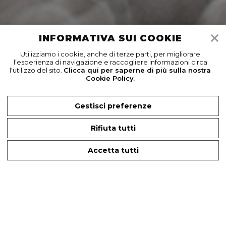
INFORMATIVA SUI COOKIE
Utilizziamo i cookie, anche di terze parti, per migliorare
l'esperienza di navigazione e raccogliere informazioni circa
l'utilizzo del sito.
Clicca qui per saperne di più sulla nostra
Cookie Policy.
Gestisci preferenze
Rifiuta tutti
Accetta tutti